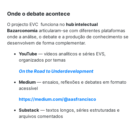
Onde o debate acontece
O projecto EVC funciona no
hub intelectual
Bazarconomia
articularam-se com diferentes plataformas
onde a análise, o debate e a produção de conhecimento se
desenvolvem de forma complementar.
YouTube
— vídeos analíticos e séries EVS,
organizados por temas
On the Road to Underdevelopment
Medium
— ensaios, reflexões e debates em formato
acessível
https://medium.com/@aasfrancisco
Substack
— textos longos, séries estruturadas e
arquivos comentados