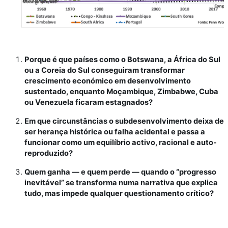
Porque é que países como o Botswana, a África do Sul
ou a Coreia do Sul conseguiram transformar
crescimento económico em desenvolvimento
sustentado, enquanto Moçambique, Zimbabwe, Cuba
ou Venezuela ficaram estagnados?
Em que circunstâncias o subdesenvolvimento deixa de
ser herança histórica ou falha acidental e passa a
funcionar como um equilíbrio activo, racional e auto-
reproduzido?
Quem ganha — e quem perde — quando o “progresso
inevitável” se transforma numa narrativa que explica
tudo, mas impede qualquer questionamento crítico?