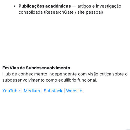
Publicações académicas
— artigos e investigação
consolidada (ResearchGate / site pessoal)
Em Vias de Subdesenvolvimento
Hub de conhecimento independente com visão crítica sobre o
subdesenvolvimento como equilíbrio funcional.
YouTube
|
Medium
|
Substack
|
Website