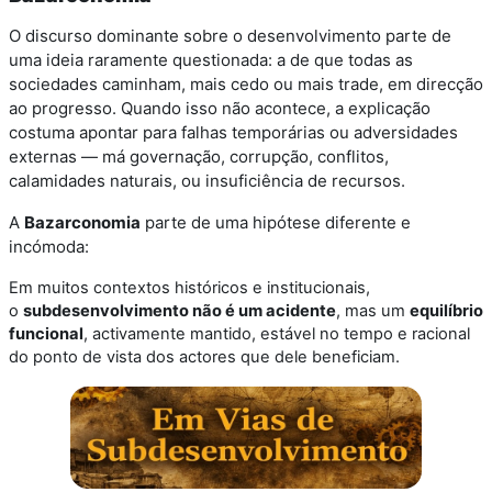
O discurso dominante sobre o desenvolvimento parte de
uma ideia raramente questionada: a de que todas as
sociedades caminham, mais cedo ou mais trade, em direcção
ao progresso. Quando isso não acontece, a explicação
costuma apontar para falhas temporárias ou adversidades
externas — má governação, corrupção, conflitos,
calamidades naturais, ou insuficiência de recursos.
A
Bazarconomia
parte de uma hipótese diferente e
incómoda:
Em muitos contextos históricos e institucionais,
o
subdesenvolvimento não é um acidente
, mas um
equilíbrio
funcional
, activamente mantido, estável no tempo e racional
do ponto de vista dos actores que dele beneficiam.