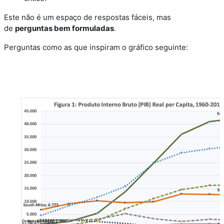
Este não é um espaço de respostas fáceis, mas
de
perguntas bem formuladas
.
Perguntas como as que inspiram o gráfico seguinte: